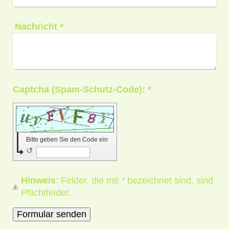
Nachricht
*
Captcha (Spam-Schutz-Code): *
Bitte geben Sie den Code ein
↺
Hinweis
: Felder, die mit
*
bezeichnet sind, sind
Pflichtfelder.