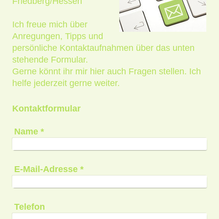
Friedberg/Hessen
Ich freue mich über
Anregungen, Tipps und
persönliche Kontaktaufnahmen über das unten
stehende Formular.
Gerne könnt ihr mir hier auch Fragen stellen. Ich
helfe jederzeit gerne weiter.
Kontaktformular
Name
*
E-Mail-Adresse
*
Telefon